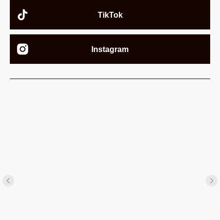
TikTok
Instagram