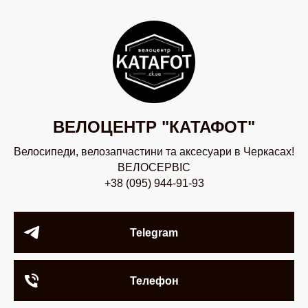
ВЕЛОЦЕНТР "КАТАФОТ"
Велосипеди, велозапчастини та аксесуари в Черкасах!
ВЕЛОСЕРВІС
+38 (095) 944-91-93
Telegram
Телефон