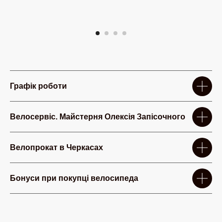
Графік роботи
Велосервіс. Майстерня Олексія Запісочного
Велопрокат в Черкасах
Бонуси при покупці велосипеда