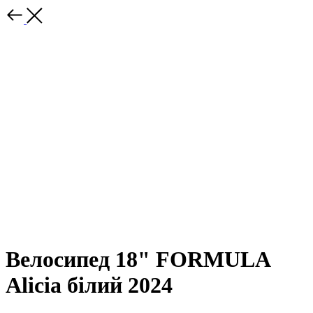
Велосипед 18" FORMULA
Alicia білий 2024