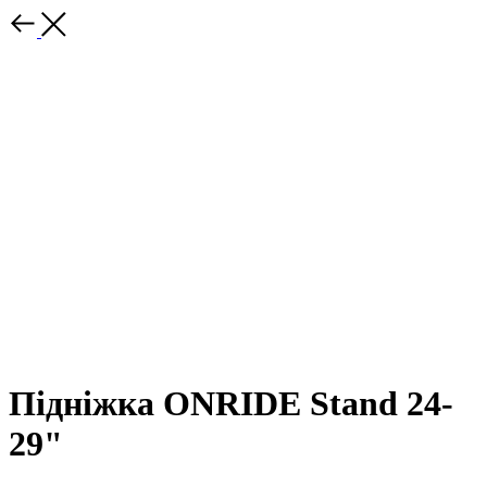
Підніжка ONRIDE Stand 24-
29"