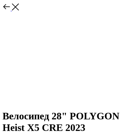
Велосипед 28" POLYGON
Heist X5 CRE 2023