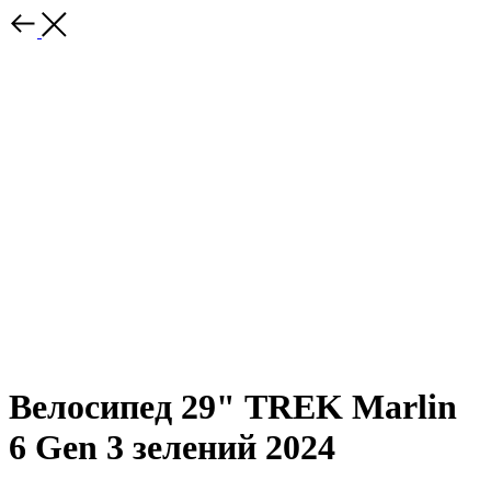
Велосипед 29" TREK Marlin
6 Gen 3 зелений 2024