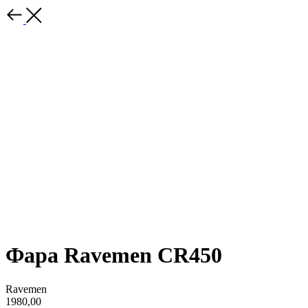
Фара Ravemen CR450
Ravemen
1980,00