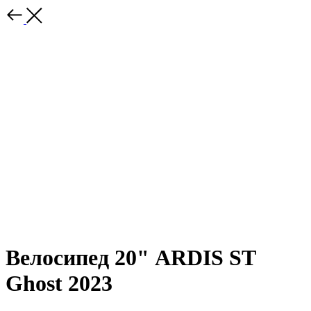
Велосипед 20" ARDIS ST
Ghost 2023