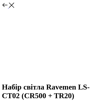
Набір світла Ravemen LS-
CT02 (CR500 + TR20)