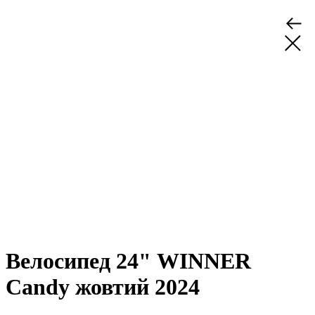
Велосипед 24" WINNER
Candy жовтий 2024