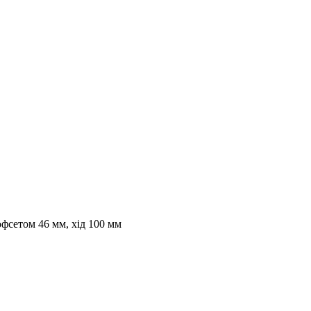
фсетом 46 мм, хід 100 мм